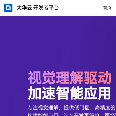
大华云
开发者平台
首页
视觉理解驱动
加速智能应用
专注视觉理解，提供低门槛、高精度的
构建智能应用，让AI开发更简单、更经