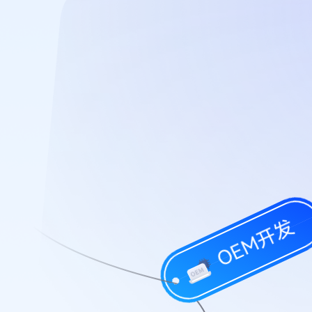
OEM开发
OEM开发