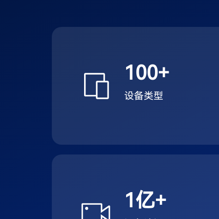
100+
设备类型
1亿+